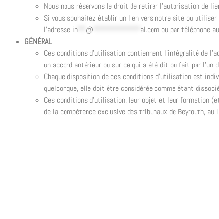
Nous nous réservons le droit de retirer l’autorisation de lie
Si vous souhaitez établir un lien vers notre site ou utilise
l’adresse
in
**
@
************
al.com
ou par téléphone a
GÉNÉRAL
Ces conditions d’utilisation contiennent l’intégralité de l’
un accord antérieur ou sur ce qui a été dit ou fait par l’un 
Chaque disposition de ces conditions d’utilisation est indiv
quelconque, elle doit être considérée comme étant dissociée
Ces conditions d’utilisation, leur objet et leur formation 
de la compétence exclusive des tribunaux de Beyrouth, au L