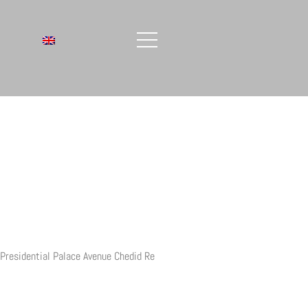
 Presidential Palace Avenue Chedid Re